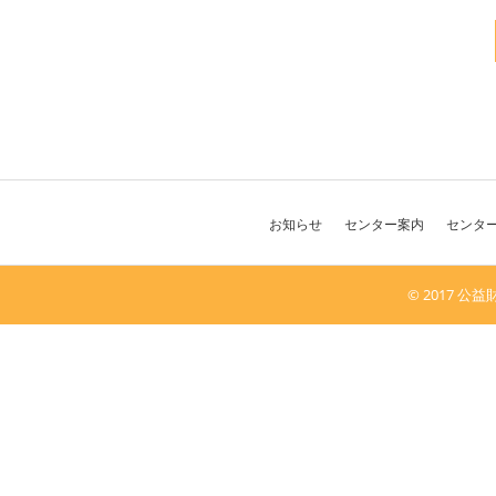
お知らせ
センター案内
センタ
© 2017 