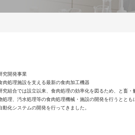
研究開発事業
食肉処理施設を支える最新の食肉加工機器
研究組合では設立以来、食肉処理の効率化を図るため、と畜・
物処理、汚水処理等の食肉処理機械・施設の開発を行うととも
自動化システムの開発を行ってきました。