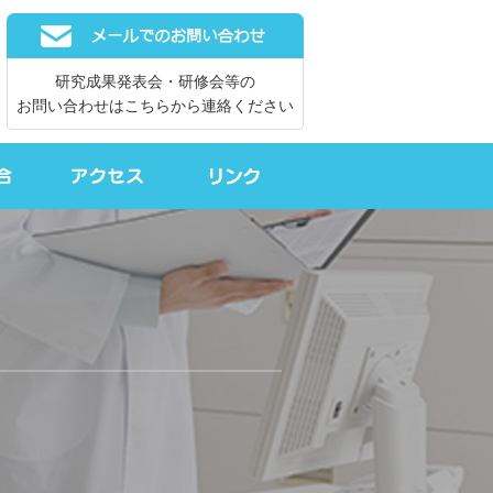
研究成果発表会・研修会等の
お問い合わせはこちらから連絡ください