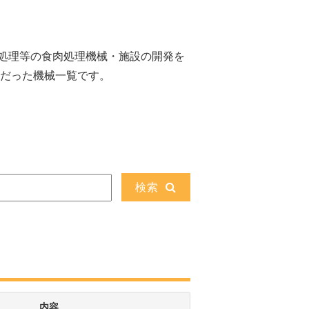
処理等の食肉処理機械・施設の開発を
主だった機械一覧です。
検索
内容