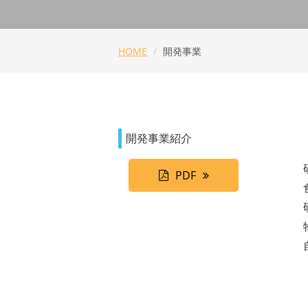
HOME
開発事業
開発事業紹介
PDF