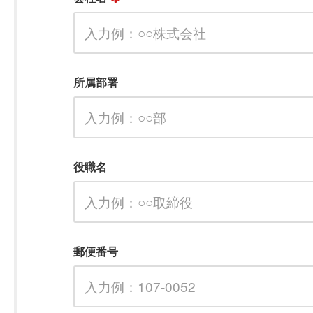
所属部署
役職名
郵便番号