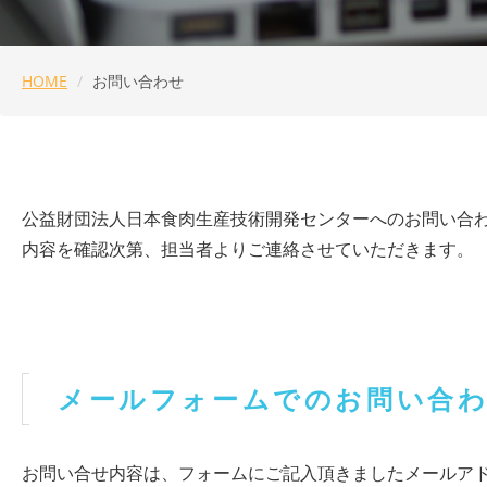
HOME
お問い合わせ
公益財団法人日本食肉生産技術開発センターへのお問い合
内容を確認次第、担当者よりご連絡させていただきます。
メールフォームでのお問い合
お問い合せ内容は、フォームにご記入頂きましたメールア