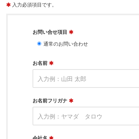
入力必須項目です。
お問い合せ項目
通常のお問い合わせ
お名前
お名前フリガナ
会社名