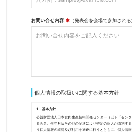
お問い合せ内容
（発表会を会場で参加される
個人情報の取扱いに関する基本方針
1．基本方針
公益財団法人日本食肉生産技術開発センター（以下「センタ
る氏名、生年月日その他の記述により特定の個人が識別する
う個人情報の取得及び利用を適正に行うとともに、個人情報