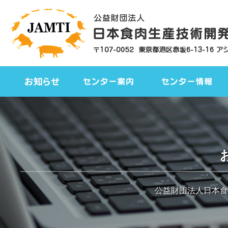
公益財団法人日本食