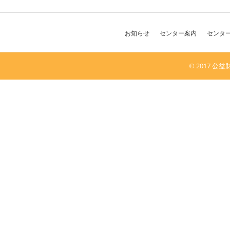
お知らせ
センター案内
センタ
© 2017 