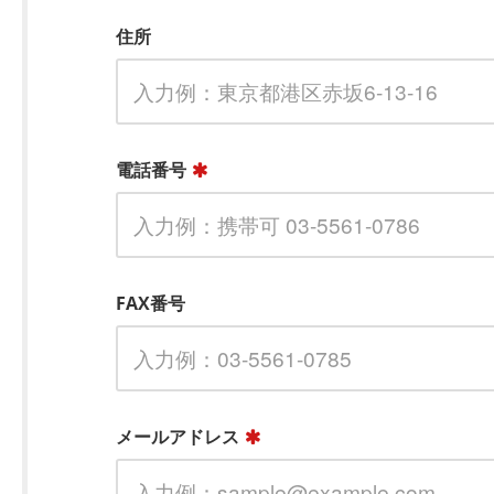
住所
電話番号
FAX番号
メールアドレス