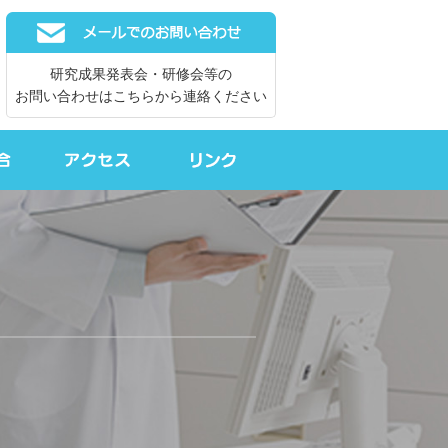
研究成果発表会・研修会等の
お問い合わせはこちらから連絡ください