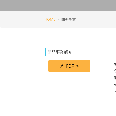
HOME
開発事業
開発事業紹介
PDF