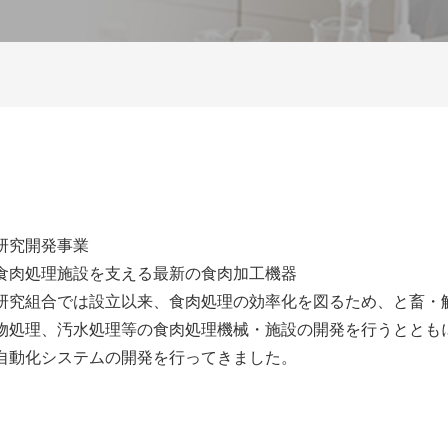
研究開発事業
食肉処理施設を支える最新の食肉加工機器
研究組合では設立以来、食肉処理の効率化を図るため、と畜・
物処理、汚水処理等の食肉処理機械・施設の開発を行うととも
自動化システムの開発を行ってきました。